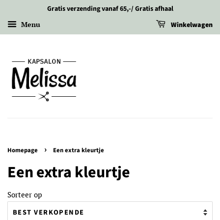
Gratis verzending vanaf 65,-/ Gratis afhaal
Menu
Winkelwagen
›
Homepage
Een extra kleurtje
Een extra kleurtje
Sorteer op