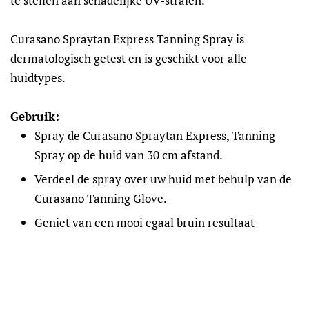
te stellen aan schadelijke UV-stralen.
Curasano Spraytan Express Tanning Spray is
dermatologisch getest en is geschikt voor alle
huidtypes.
Gebruik:
Spray de Curasano Spraytan Express, Tanning
Spray op de huid van 30 cm afstand.
Verdeel de spray over uw huid met behulp van de
Curasano Tanning Glove.
Geniet van een mooi egaal bruin resultaat