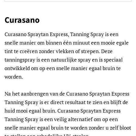
Curasano
Curasano Spraytan Express, Tanning Spray is een
snelle manier om binnen één minuut een mooie egale
tint te creëren zonder vlekken of strepen. Deze
tanningspray is een natuurlijke spray en is speciaal
ontwikkeld om op een snelle manier egaal bruin te
worden.
Na het aanbrengen van de Curasano Spraytan Express
Tanning Spray is er direct resultaat te zien en blijft de
huid mooi egaal bruin. Curasano Spraytan Express
Tanning Spray is een veilig alternatief om op een
snelle manier egaal bruin te worden zonder u zelf bloot