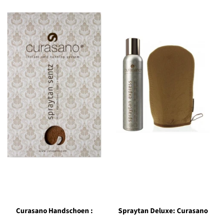
Curasano Handschoen :
Spraytan Deluxe: Curasano