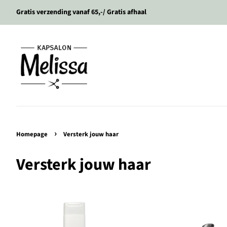
Gratis verzending vanaf 65,-/ Gratis afhaal
›
Homepage
Versterk jouw haar
Versterk jouw haar