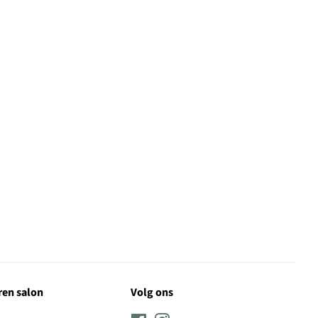
en salon
Volg ons