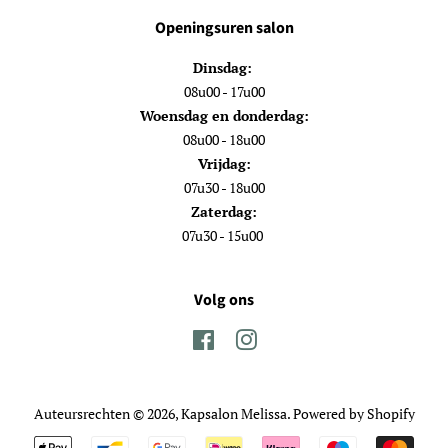
Openingsuren salon
Dinsdag:
08u00 - 17u00
Woensdag en donderdag:
08u00 - 18u00
Vrijdag:
07u30 - 18u00
Zaterdag:
07u30 - 15u00
Volg ons
Facebook
Instagram
Auteursrechten © 2026,
Kapsalon Melissa
. Powered by Shopify