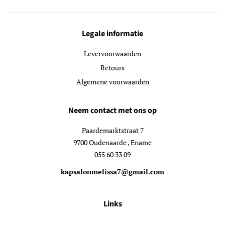
Legale informatie
Levervoorwaarden
Retours
Algemene voorwaarden
Neem contact met ons op
Paardemarktstraat 7
9700 Oudenaarde , Ename
055 60 33 09
kapsalonmelissa7@gmail.com
Links