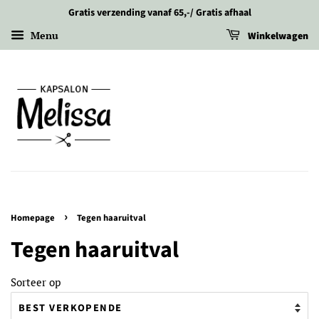
Gratis verzending vanaf 65,-/ Gratis afhaal
Menu
Winkelwagen
›
Homepage
Tegen haaruitval
Tegen haaruitval
Sorteer op