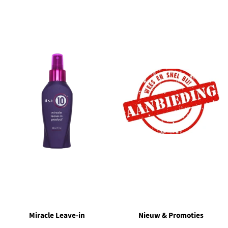
Miracle Leave-in
Nieuw & Promoties