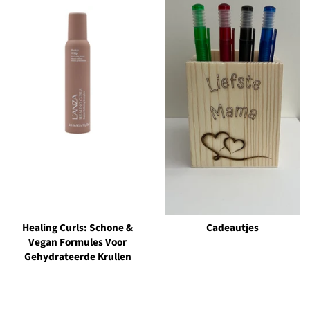
Healing Curls: Schone &
Cadeautjes
Vegan Formules Voor
Gehydrateerde Krullen