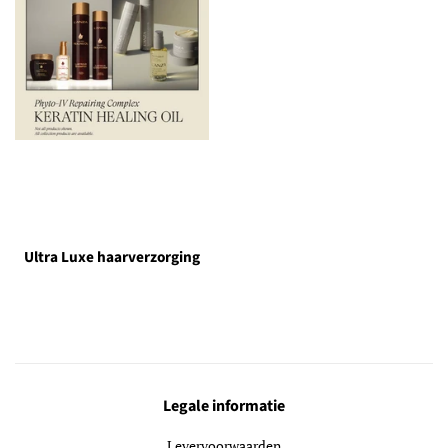
Ultra Luxe haarverzorging
Legale informatie
Levervoorwaarden