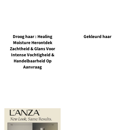
Droog haar : Healing
Gekleurd haar
Moisture Herontdek
Zachtheid & Glans Voor
Intense Vochtigheid &
Handelbaarheid Op
Aanvraag