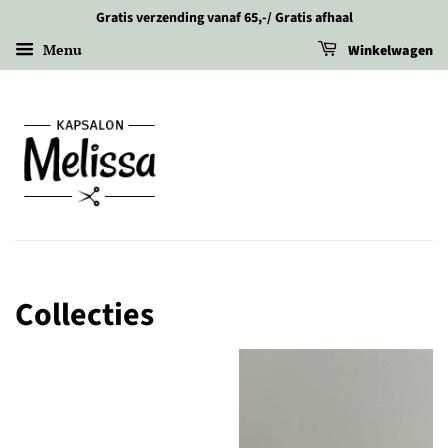
Gratis verzending vanaf 65,-/ Gratis afhaal
Menu
Winkelwagen
Collecties