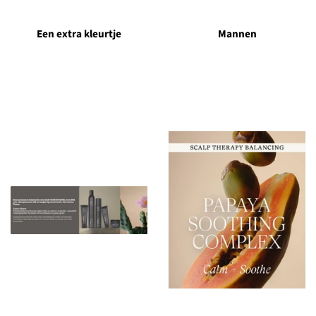
Een extra kleurtje
Mannen