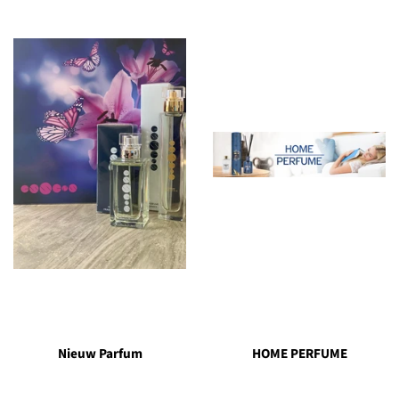
Nieuw Parfum
HOME PERFUME