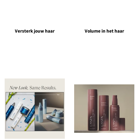
Versterk jouw haar
Volume in het haar