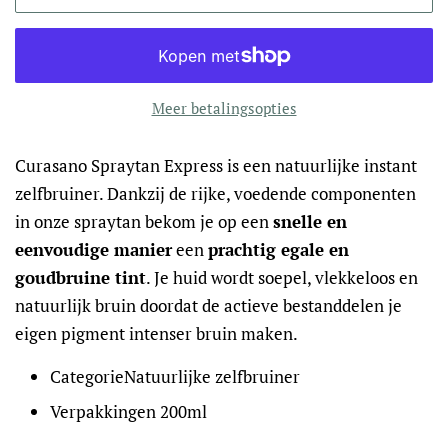
Meer betalingsopties
Curasano Spraytan Express is een natuurlijke instant
zelfbruiner. Dankzij de rijke, voedende componenten
in onze spraytan bekom je op een
snelle en
eenvoudige manier
een
prachtig egale en
goudbruine tint
. Je huid wordt soepel, vlekkeloos en
natuurlijk bruin doordat de actieve bestanddelen je
eigen pigment intenser bruin maken.
Categorie
Natuurlijke zelfbruiner
Verpakkingen
200ml