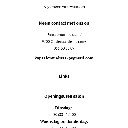
Algemene voorwaarden
Neem contact met ons op
Paardemarktstraat 7
9700 Oudenaarde , Ename
055 60 33 09
kapsalonmelissa7@gmail.com
Links
Openingsuren salon
Dinsdag:
08u00 - 17u00
Woensdag en donderdag: