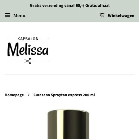
Gratis verzending vanaf 65,-/ Gratis afhaal
Menu
Winkelwagen
›
Homepage
Curasano Spraytan express 200 ml