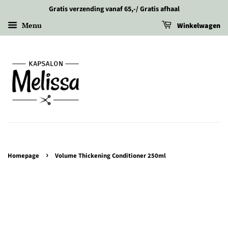
Gratis verzending vanaf 65,-/ Gratis afhaal
Menu
Winkelwagen
›
Homepage
Volume Thickening Conditioner 250ml