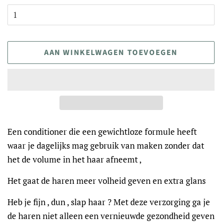
AAN WINKELWAGEN TOEVOEGEN
Een conditioner die een gewichtloze formule heeft
waar je dagelijks mag gebruik van maken zonder dat
het de volume in het haar afneemt ,
Het gaat de haren meer volheid geven en extra glans
Heb je fijn , dun , slap haar ? Met deze verzorging ga je
de haren niet alleen een vernieuwde gezondheid geven