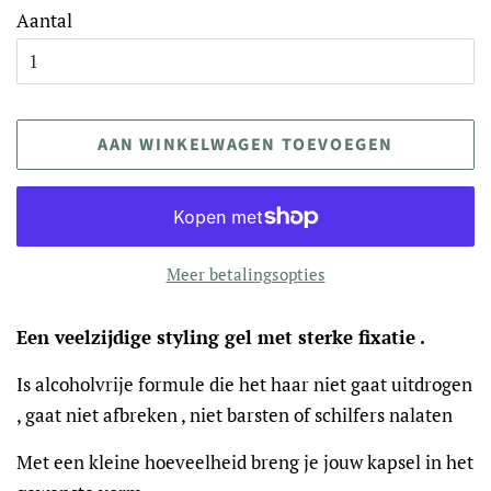
Aantal
AAN WINKELWAGEN TOEVOEGEN
Meer betalingsopties
Een veelzijdige styling gel met sterke fixatie .
Is alcoholvrije formule die het haar niet gaat uitdrogen
, gaat niet afbreken , niet barsten of schilfers nalaten
Met een kleine hoeveelheid breng je jouw kapsel in het