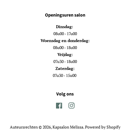
Openingsuren salon
Dinsdag:
08u00 - 17u00
Woensdag en donderdag:
08u00 - 18u00
Vrijdag:
07u30 - 18u00
Zaterdag:
07u30 - 15u00
Volg ons
Facebook
Instagram
Auteursrechten © 2026,
Kapsalon Melissa
. Powered by Shopify