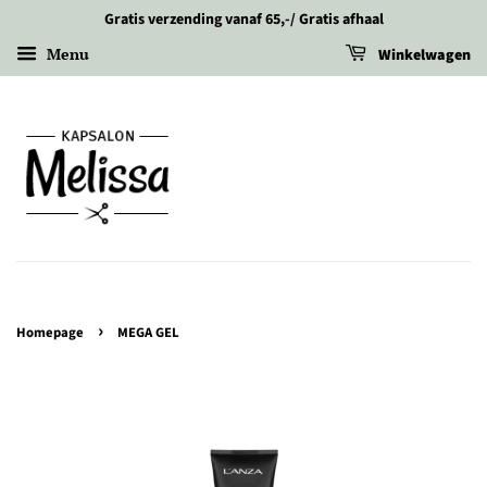
Gratis verzending vanaf 65,-/ Gratis afhaal
Menu
Winkelwagen
›
Homepage
MEGA GEL