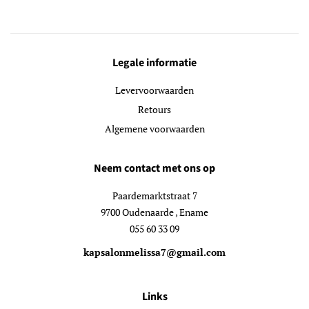
Legale informatie
Levervoorwaarden
Retours
Algemene voorwaarden
Neem contact met ons op
Paardemarktstraat 7
9700 Oudenaarde , Ename
055 60 33 09
kapsalonmelissa7@gmail.com
Links