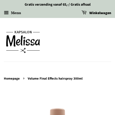
Gratis verzending vanaf 65,-/ Gratis afhaal
Menu
Winkelwagen
›
Homepage
Volume Final Effects hairspray 300ml