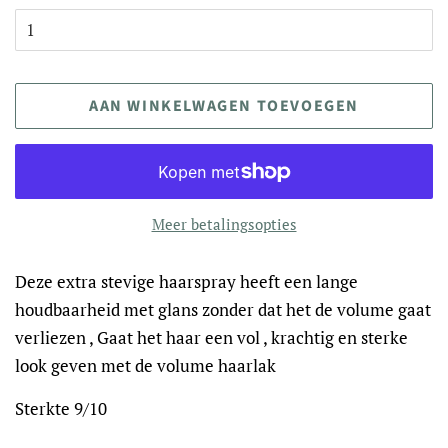
AAN WINKELWAGEN TOEVOEGEN
Meer betalingsopties
Deze extra stevige haarspray heeft een lange
houdbaarheid met glans zonder dat het de volume gaat
verliezen , Gaat het haar een vol , krachtig en sterke
look geven met de volume haarlak
Sterkte 9/10