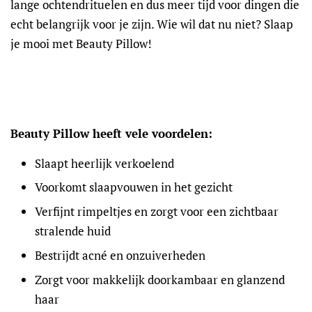
lange ochtendrituelen en dus meer tijd voor dingen die
echt belangrijk voor je zijn. Wie wil dat nu niet? Slaap
je mooi met Beauty Pillow!
Beauty Pillow heeft vele voordelen:
Slaapt heerlijk verkoelend
Voorkomt slaapvouwen in het gezicht
Verfijnt rimpeltjes en zorgt voor een zichtbaar
stralende huid
Bestrijdt acné en onzuiverheden
Zorgt voor makkelijk doorkambaar en glanzend
haar