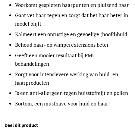
Voorkomt gespleten haarpunten en pluizend haar
Gaat vet haar tegen en zorgt dat het haar beter in
model blijft
Kalmeert een onrustige en gevoelige (hoofd)huid
Behoud haar- en wimperextensions beter
Geeft een mooier resultaat bij PMU-
behandelingen
Zorgt voor intensievere werking van huid- en
haarproducten
Is een anti-allergeen tegen huisstofmijt en pollen
Kortom, een musthave voor huid en haar!
Deel dit product