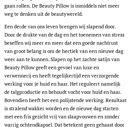
gaan rollen. De Beauty Pillow is inmiddels niet meer
weg te denken uit de beautywereld.
Een derde van ons leven brengen wij slapend door.
Door de drukte van de dag en het toenemen van stress
beseffen wij meer en meer dat een goede nachtrust
van groot belang is om de hectiek van een nieuwe dag
weer aan te kunnen. Slapen op het zachte satijn van
Beauty Pillow geeft een gevoel van luxe en
verwennerij en heeft tegelijkertijd een verzorgende
werking voor je huid en haar. Het reguleert namelijk
de talgproductie en behoudt vocht voor huid en haar.
Bovendien heeft het een polijstende werking. Resultaat
is stralend wakker worden en de nieuwe dag starten
met een fris gezicht vrij van slaapvouwen en zonder
warrig ochtendkapsel. Dat betekent geen gehaast door