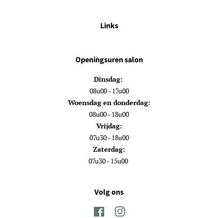
Links
Openingsuren salon
Dinsdag:
08u00 - 17u00
Woensdag en donderdag:
08u00 - 18u00
Vrijdag:
07u30 - 18u00
Zaterdag:
07u30 - 15u00
Volg ons
Facebook
Instagram