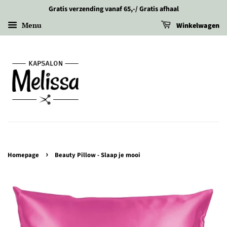
Gratis verzending vanaf 65,-/ Gratis afhaal
Menu
Winkelwagen
›
Homepage
Beauty Pillow - Slaap je mooi