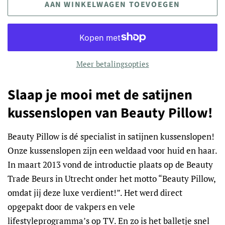
AAN WINKELWAGEN TOEVOEGEN
Meer betalingsopties
Slaap je mooi met de satijnen
kussenslopen van Beauty Pillow!
Beauty Pillow is dé specialist in satijnen kussenslopen!
Onze kussenslopen zijn een weldaad voor huid en haar.
In maart 2013 vond de introductie plaats op de Beauty
Trade Beurs in Utrecht onder het motto “Beauty Pillow,
omdat jij deze luxe verdient!”. Het werd direct
opgepakt door de vakpers en vele
lifestyleprogramma’s op TV. En zo is het balletje snel