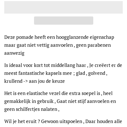
Deze pomade heeft een hoogglanzende eigenschap
maar gaat niet vettig aanvoelen , geen parabenen
aanwezig
Is ideaal voor kort tot middellang haar , Je creëert er de
meest fantastische kapsels mee ; glad , golvend ,
krullend -> aan jou de keuze
Het is een elastische vezel die extra soepel is , heel
gemakkelijk in gebruik , Gaat niet stijf aanvoelen en
geen schilfertjes nalaten ,
Wil je het eruit ? Gewoon uitspoelen , Daar houden alle