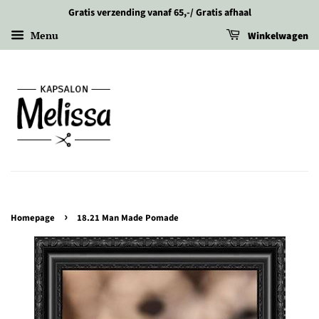
Gratis verzending vanaf 65,-/ Gratis afhaal
Menu
Winkelwagen
›
Homepage
18.21 Man Made Pomade